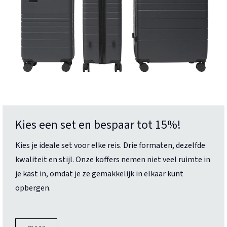
Kies een set en bespaar tot 15%!
Kies je ideale set voor elke reis. Drie formaten, dezelfde
kwaliteit en stijl. Onze koffers nemen niet veel ruimte in
je kast in, omdat je ze gemakkelijk in elkaar kunt
opbergen.