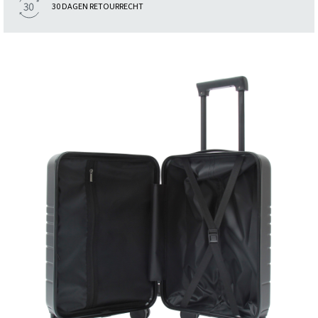
30 DAGEN RETOURRECHT