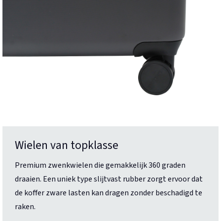
Wielen van topklasse
Premium zwenkwielen die gemakkelijk 360 graden
draaien. Een uniek type slijtvast rubber zorgt ervoor dat
de koffer zware lasten kan dragen zonder beschadigd te
raken.