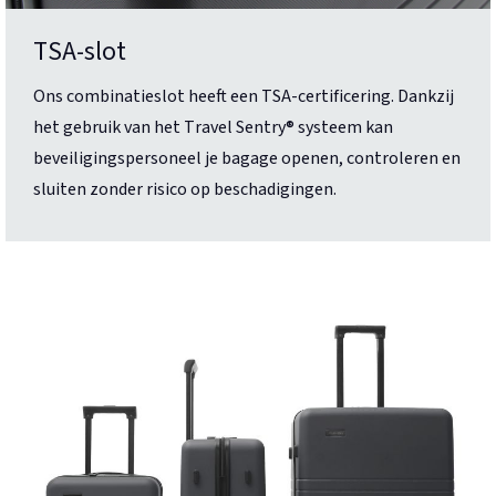
TSA-slot
Ons combinatieslot heeft een TSA-certificering. Dankzij
het gebruik van het Travel Sentry® systeem kan
beveiligingspersoneel je bagage openen, controleren en
sluiten zonder risico op beschadigingen.