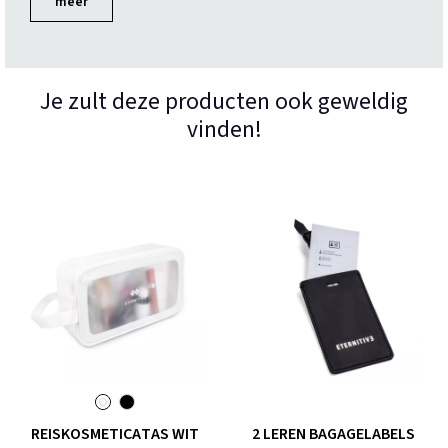
meer
Je zult deze producten ook geweldig
vinden!
REISKOSMETICATAS WIT
2 LEREN BAGAGELABELS