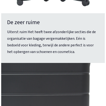
De zeer ruime
Uiterst ruim Het heeft twee afzonderlijke secties die de
organisatie van bagage vergemakkelijken. Eén is
bedoeld voor kleding, terwijl de andere perfect is voor
het opbergen van schoenen en cosmetica.