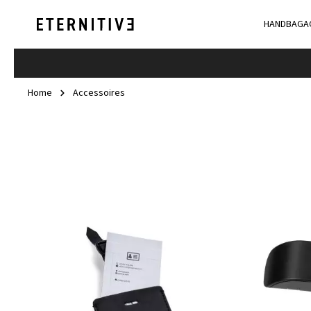
HANDBAGA
Home
Accessoires