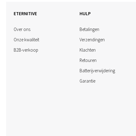
ETERNITIVE
HULP
Over ons
Betalingen
Onze kwaliteit
Verzendingen
B2B-verkoop
Klachten
Retouren
Batterijverwijdering
Garantie