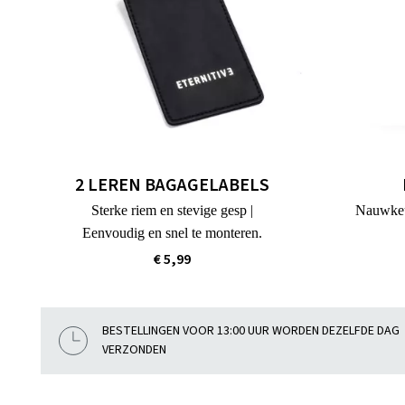
2 LEREN BAGAGELABELS
Sterke riem en stevige gesp |
Nauwkeur
Eenvoudig en snel te monteren.
€ 5,99
BESTELLINGEN VOOR 13:00 UUR WORDEN DEZELFDE DAG
VERZONDEN