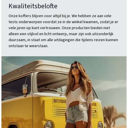
Kwaliteitsbelofte
Onze koffers blijven voor altijd bij je. We hebben ze aan vele
tests onderworpen voordat ze in de winkel kwamen, zodat je er
vele jaren op kunt vertrouwen. Onze producten bieden niet
alleen een stijlvol en licht ontwerp, maar zijn ook uitzonderlijk
duurzaam, in staat om alle uitdagingen die tijdens reizen kunnen
ontstaan te weerstaan.