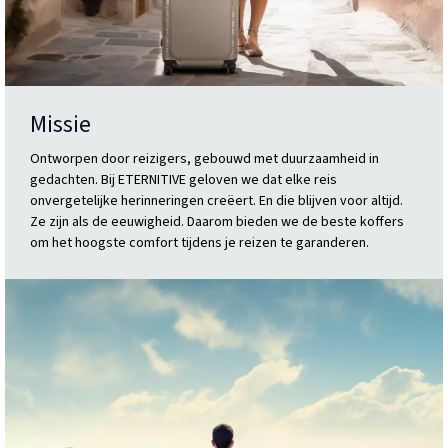
Missie
Ontworpen door reizigers, gebouwd met duurzaamheid in
gedachten. Bij ETERNITIVE geloven we dat elke reis
onvergetelijke herinneringen creëert. En die blijven voor altijd.
Ze zijn als de eeuwigheid. Daarom bieden we de beste koffers
om het hoogste comfort tijdens je reizen te garanderen.