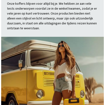
Onze koffers blijven voor altijd bij je. We hebben ze aan vele
tests onderworpen voordat ze in de winkel kwamen, zodat je er
vele jaren op kunt vertrouwen. Onze producten bieden niet
alleen een stijlvol en licht ontwerp, maar zijn ook uitzonderlijk
duurzaam, in staat om alle uitdagingen die tijdens reizen kunnen
ontstaan te weerstaan.