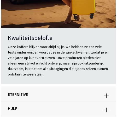
Kwaliteitsbelofte
Onze koffers blijven voor altijd bij je. We hebben ze aan vele
tests onderworpen voordat ze in de winkel kwamen, zodat je er
vele jaren op kunt vertrouwen. Onze producten bieden niet
alleen een stijlvol en licht ontwerp, maar zijn ook uitzonderlijk
duurzaam, in staat om alle uitdagingen die tijdens reizen kunnen
ontstaan te weerstaan.
ETERNITIVE
HULP