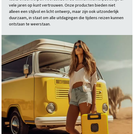
vele jaren op kunt vertrouwen. Onze producten bieden niet
alleen een stijlvol en licht ontwerp, maar zijn ook uitzonderlijk
duurzaam, in staat om alle uitdagingen die tijdens reizen kunnen
ontstaan te weerstaan.