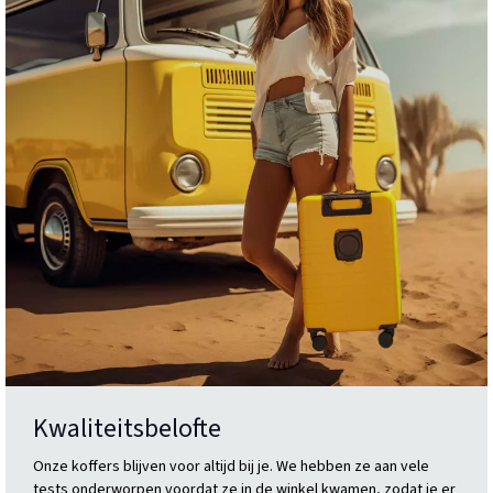
Kwaliteitsbelofte
Onze koffers blijven voor altijd bij je. We hebben ze aan vele
tests onderworpen voordat ze in de winkel kwamen, zodat je er