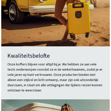
Kwaliteitsbelofte
Onze koffers blijven voor altijd bij je. We hebben ze aan vele
tests onderworpen voordat ze in de winkel kwamen, zodat je er
vele jaren op kunt vertrouwen. Onze producten bieden niet
alleen een stijlvol en licht ontwerp, maar zijn ook uitzonderlijk
duurzaam, in staat om alle uitdagingen die tijdens reizen kunnen
ontstaan te weerstaan.