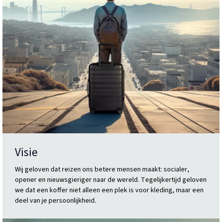
Visie
Wij geloven dat reizen ons betere mensen maakt: socialer,
opener en nieuwsgieriger naar de wereld. Tegelijkertijd geloven
we dat een koffer niet alleen een plek is voor kleding, maar een
deel van je persoonlijkheid.