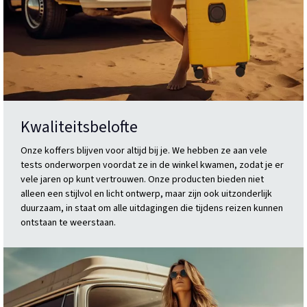
Kwaliteitsbelofte
Onze koffers blijven voor altijd bij je. We hebben ze aan vele
tests onderworpen voordat ze in de winkel kwamen, zodat je er
vele jaren op kunt vertrouwen. Onze producten bieden niet
alleen een stijlvol en licht ontwerp, maar zijn ook uitzonderlijk
duurzaam, in staat om alle uitdagingen die tijdens reizen kunnen
ontstaan te weerstaan.