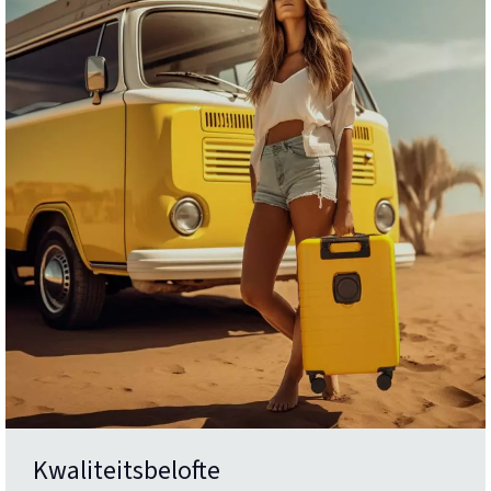
Kwaliteitsbelofte