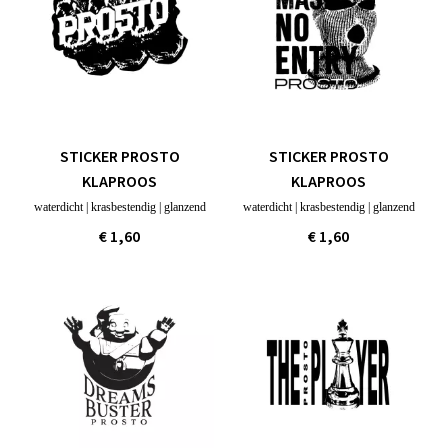
STICKER PROSTO
STICKER PROSTO
KLAPROOS
KLAPROOS
waterdicht | krasbestendig | glanzend
waterdicht | krasbestendig | glanzend
€ 1,60
€ 1,60