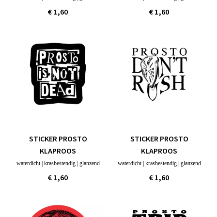
€ 1,60
€ 1,60
STICKER PROSTO
STICKER PROSTO
KLAPROOS
KLAPROOS
waterdicht | krasbestendig | glanzend
waterdicht | krasbestendig | glanzend
€ 1,60
€ 1,60