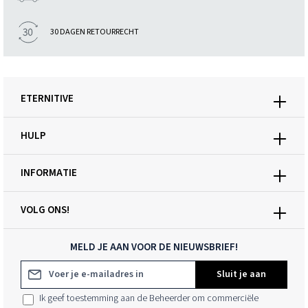
30 DAGEN RETOURRECHT
ETERNITIVE
HULP
INFORMATIE
VOLG ONS!
MELD JE AAN VOOR DE NIEUWSBRIEF!
E-mailadres*
Sluit je aan
Ik geef toestemming aan de Beheerder om commerciële