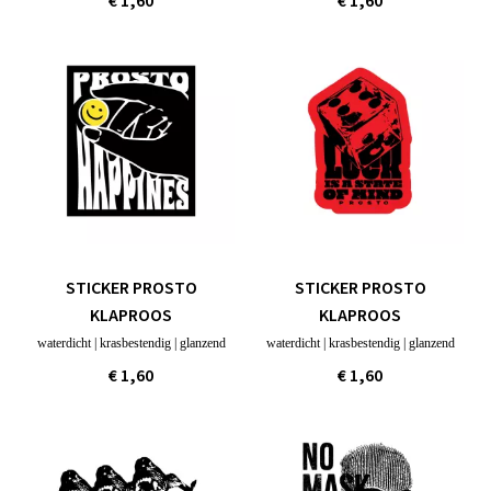
€ 1,60
€ 1,60
STICKER PROSTO
STICKER PROSTO
KLAPROOS
KLAPROOS
waterdicht | krasbestendig | glanzend
waterdicht | krasbestendig | glanzend
€ 1,60
€ 1,60