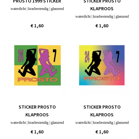
PROSTO 1999 STICKER
STICKER PROSTO
KLAPROOS
waterdicht | krasbestendig | glanzend
waterdicht | krasbestendig | glanzend
€ 1,60
€ 1,60
STICKER PROSTO
STICKER PROSTO
KLAPROOS
KLAPROOS
waterdicht | krasbestendig | glanzend
waterdicht | krasbestendig | glanzend
€ 1,60
€ 1,60