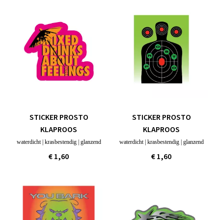
STICKER PROSTO
STICKER PROSTO
KLAPROOS
KLAPROOS
waterdicht | krasbestendig | glanzend
waterdicht | krasbestendig | glanzend
€ 1,60
€ 1,60