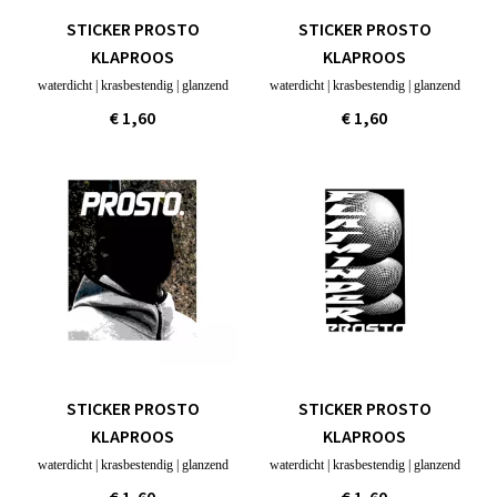
STICKER PROSTO
STICKER PROSTO
KLAPROOS
KLAPROOS
waterdicht | krasbestendig | glanzend
waterdicht | krasbestendig | glanzend
€ 1,60
€ 1,60
STICKER PROSTO
STICKER PROSTO
KLAPROOS
KLAPROOS
waterdicht | krasbestendig | glanzend
waterdicht | krasbestendig | glanzend