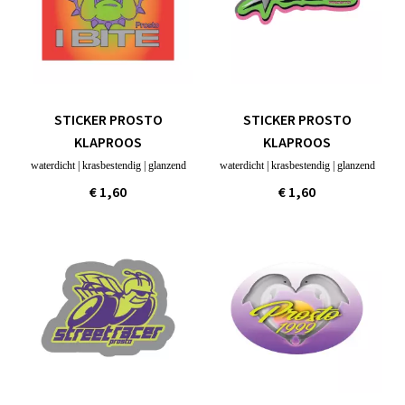
STICKER PROSTO
STICKER PROSTO
KLAPROOS
KLAPROOS
waterdicht | krasbestendig | glanzend
waterdicht | krasbestendig | glanzend
€ 1,60
€ 1,60