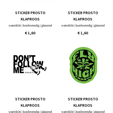
STICKER PROSTO
STICKER PROSTO
KLAPROOS
KLAPROOS
waterdicht | krasbestendig | glanzend
waterdicht | krasbestendig | glanzend
€ 1,60
€ 1,60
STICKER PROSTO
STICKER PROSTO
KLAPROOS
KLAPROOS
waterdicht | krasbestendig | glanzend
waterdicht | krasbestendig | glanzend