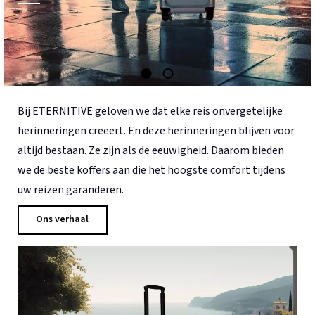
Bij ETERNITIVE geloven we dat elke reis onvergetelijke
herinneringen creëert. En deze herinneringen blijven voor
altijd bestaan. Ze zijn als de eeuwigheid. Daarom bieden
we de beste koffers aan die het hoogste comfort tijdens
uw reizen garanderen.
Ons verhaal