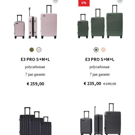
6
%
E3 PRO S+M+L
E3 PRO S+M+L
polycarbonaat
polycarbonaat
7 jaar garantie
7 jaar garantie
€ 235,00
€ 259,00
€ 249,00