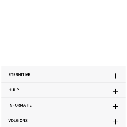
ETERNITIVE
HULP
INFORMATIE
VOLG ONS!