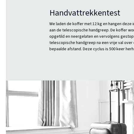
Handvattrekkentest
We laden de koffer met 12 kg en hangen deze i
aan de telescopische handgreep. De koffer wo
opgetild en neergelaten en vervolgens gestop
telescopische handgreep na een vrije val over
bepaalde afstand. Deze cyclus is 500 keer herh