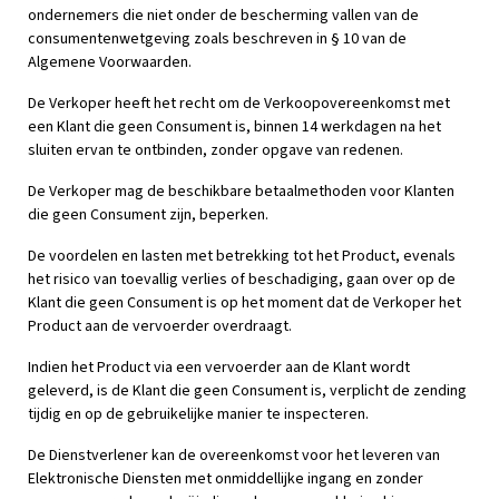
ondernemers die niet onder de bescherming vallen van de
consumentenwetgeving zoals beschreven in § 10 van de
Algemene Voorwaarden.
De Verkoper heeft het recht om de Verkoopovereenkomst met
een Klant die geen Consument is, binnen 14 werkdagen na het
sluiten ervan te ontbinden, zonder opgave van redenen.
De Verkoper mag de beschikbare betaalmethoden voor Klanten
die geen Consument zijn, beperken.
De voordelen en lasten met betrekking tot het Product, evenals
het risico van toevallig verlies of beschadiging, gaan over op de
Klant die geen Consument is op het moment dat de Verkoper het
Product aan de vervoerder overdraagt.
Indien het Product via een vervoerder aan de Klant wordt
geleverd, is de Klant die geen Consument is, verplicht de zending
tijdig en op de gebruikelijke manier te inspecteren.
De Dienstverlener kan de overeenkomst voor het leveren van
Elektronische Diensten met onmiddellijke ingang en zonder