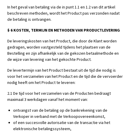
In het geval van betaling via de in punt 1.1 en 1.2 van dit artikel
beschreven methoden, wordt het Product pas verzonden nadat
de betaling is ontvangen.
§ 6 KOSTEN, TERMIJN EN METHODEN VAN PRODUCTLEVERING
De leveringskosten van het Product, die door de Klant worden
gedragen, worden vastgesteld tijdens het plaatsen van de
Bestelling en zijn afhankelijk van de gekozen betaalmethode en
de wijze van levering van het gekochte Product.
De levertermijn van het Product bestaat uit de tijd die nodig is
voor het verzamelen van het Product en de tijd die de vervoerder
nodig heeft om het Product te leveren:
2.1 De tijd voor het verzamelen van de Producten bedraagt
maximaal 3 werkdagen vanaf het moment van:
ontvangst van de betaling op de bankrekening van de
Verkoper in verband met de Verkoopovereenkomst,
of een succesvolle autorisatie van de transactie via het
elektronische betalingssysteem,