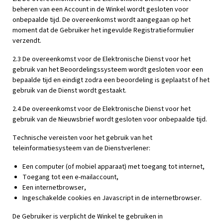
beheren van een Account in de Winkel wordt gesloten voor
onbepaalde tijd. De overeenkomst wordt aangegaan op het
moment dat de Gebruiker het ingevulde Registratieformulier
verzendt.
2.3 De overeenkomst voor de Elektronische Dienst voor het
gebruik van het Beoordelingssysteem wordt gesloten voor een
bepaalde tijd en eindigt zodra een beoordeling is geplaatst of het
gebruik van de Dienst wordt gestaakt.
2.4 De overeenkomst voor de Elektronische Dienst voor het
gebruik van de Nieuwsbrief wordt gesloten voor onbepaalde tijd.
Technische vereisten voor het gebruik van het
teleinformatiesysteem van de Dienstverlener:
Een computer (of mobiel apparaat) met toegang tot internet,
Toegang tot een e-mailaccount,
Een internetbrowser,
Ingeschakelde cookies en Javascript in de internetbrowser.
De Gebruiker is verplicht de Winkel te gebruiken in