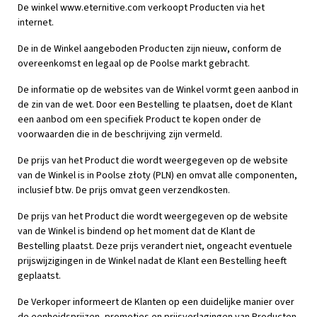
De winkel www.eternitive.com verkoopt Producten via het
internet.
De in de Winkel aangeboden Producten zijn nieuw, conform de
overeenkomst en legaal op de Poolse markt gebracht.
De informatie op de websites van de Winkel vormt geen aanbod in
de zin van de wet. Door een Bestelling te plaatsen, doet de Klant
een aanbod om een specifiek Product te kopen onder de
voorwaarden die in de beschrijving zijn vermeld.
De prijs van het Product die wordt weergegeven op de website
van de Winkel is in Poolse złoty (PLN) en omvat alle componenten,
inclusief btw. De prijs omvat geen verzendkosten.
De prijs van het Product die wordt weergegeven op de website
van de Winkel is bindend op het moment dat de Klant de
Bestelling plaatst. Deze prijs verandert niet, ongeacht eventuele
prijswijzigingen in de Winkel nadat de Klant een Bestelling heeft
geplaatst.
De Verkoper informeert de Klanten op een duidelijke manier over