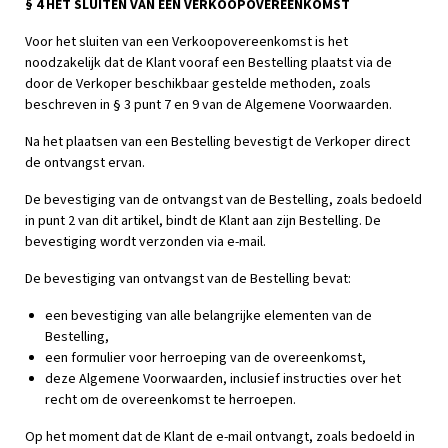
§ 4 HET SLUITEN VAN EEN VERKOOPOVEREENKOMST
Voor het sluiten van een Verkoopovereenkomst is het
noodzakelijk dat de Klant vooraf een Bestelling plaatst via de
door de Verkoper beschikbaar gestelde methoden, zoals
beschreven in § 3 punt 7 en 9 van de Algemene Voorwaarden.
Na het plaatsen van een Bestelling bevestigt de Verkoper direct
de ontvangst ervan.
De bevestiging van de ontvangst van de Bestelling, zoals bedoeld
in punt 2 van dit artikel, bindt de Klant aan zijn Bestelling. De
bevestiging wordt verzonden via e-mail.
De bevestiging van ontvangst van de Bestelling bevat:
een bevestiging van alle belangrijke elementen van de
Bestelling,
een formulier voor herroeping van de overeenkomst,
deze Algemene Voorwaarden, inclusief instructies over het
recht om de overeenkomst te herroepen.
Op het moment dat de Klant de e-mail ontvangt, zoals bedoeld in