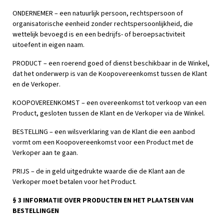
ONDERNEMER – een natuurlijk persoon, rechtspersoon of
organisatorische eenheid zonder rechtspersoonlijkheid, die
wettelijk bevoegd is en een bedrijfs- of beroepsactiviteit
uitoefent in eigen naam.
PRODUCT – een roerend goed of dienst beschikbaar in de Winkel,
dat het onderwerp is van de Koopovereenkomst tussen de Klant
en de Verkoper.
KOOPOVEREENKOMST – een overeenkomst tot verkoop van een
Product, gesloten tussen de Klant en de Verkoper via de Winkel.
BESTELLING – een wilsverklaring van de Klant die een aanbod
vormt om een Koopovereenkomst voor een Product met de
Verkoper aan te gaan.
PRIJS – de in geld uitgedrukte waarde die de Klant aan de
Verkoper moet betalen voor het Product.
§ 3 INFORMATIE OVER PRODUCTEN EN HET PLAATSEN VAN
BESTELLINGEN