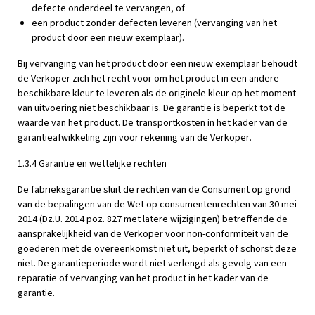
defecte onderdeel te vervangen, of
een product zonder defecten leveren (vervanging van het
product door een nieuw exemplaar).
Bij vervanging van het product door een nieuw exemplaar behoudt
de Verkoper zich het recht voor om het product in een andere
beschikbare kleur te leveren als de originele kleur op het moment
van uitvoering niet beschikbaar is. De garantie is beperkt tot de
waarde van het product. De transportkosten in het kader van de
garantieafwikkeling zijn voor rekening van de Verkoper.
1.3.4 Garantie en wettelijke rechten
De fabrieksgarantie sluit de rechten van de Consument op grond
van de bepalingen van de Wet op consumentenrechten van 30 mei
2014 (Dz.U. 2014 poz. 827 met latere wijzigingen) betreffende de
aansprakelijkheid van de Verkoper voor non-conformiteit van de
goederen met de overeenkomst niet uit, beperkt of schorst deze
niet. De garantieperiode wordt niet verlengd als gevolg van een
reparatie of vervanging van het product in het kader van de
garantie.