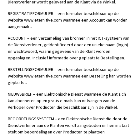
Dienstverlener wordt geleverd aan de Klant via de Winkel.
REGISTRATIEFORMULIER – een formulier beschikbaar op de
website www.eternitive.com waarmee een Account kan worden
aangemaakt.
ACCOUNT – een verzameling van bronnen in het ICT-systeem van
de Dienstverlener, geïdentificeerd door een unieke naam (login)
en wachtwoord, waarin gegevens van de Klant worden
opgeslagen, inclusief informatie over geplaatste Bestellingen.
BESTELLINGSFORMULIER – een formulier beschikbaar op de
website www.eternitive.com waarmee een Bestelling kan worden
geplaatst.
NIEUWSBRIEF – een Elektronische Dienst waarmee de Klant zich
kan abonneren op en gratis e-mails kan ontvangen van de
Verkoper over Producten die beschikbaar zijn in de Winkel.
BEOORDELINGSSYSTEEM – een Elektronische Dienst die door de
Dienstverlener aan de Klanten wordt aangeboden en hen in staat
stelt om beoordelingen over Producten te plaatsen.