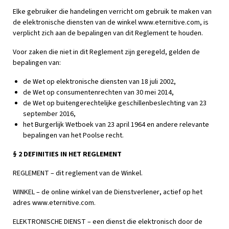
Elke gebruiker die handelingen verricht om gebruik te maken van
de elektronische diensten van de winkel www.eternitive.com, is
verplicht zich aan de bepalingen van dit Reglement te houden.
Voor zaken die niet in dit Reglement zijn geregeld, gelden de
bepalingen van:
de Wet op elektronische diensten van 18 juli 2002,
de Wet op consumentenrechten van 30 mei 2014,
de Wet op buitengerechtelijke geschillenbeslechting van 23
september 2016,
het Burgerlijk Wetboek van 23 april 1964 en andere relevante
bepalingen van het Poolse recht.
§ 2 DEFINITIES IN HET REGLEMENT
REGLEMENT – dit reglement van de Winkel.
WINKEL – de online winkel van de Dienstverlener, actief op het
adres www.eternitive.com.
ELEKTRONISCHE DIENST – een dienst die elektronisch door de