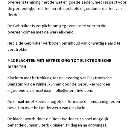
overeenstemming met de wet en goede zeden, met respect voor
de persoonlijke rechten en intellectuele eigendomsrechten van
derden.
De Gebruiker is verplicht om gegevens in te voeren die
overeenkomen met de werkelijkheid.
Het is de Gebruiker verboden om inhoud van onwettige aard te
verstrekken.
§ 13 KLACHTEN MET BETREKKING TOT ELEKTRONISCHE
DIENSTEN
Klachten met betrekking tot de levering van Elektronische
Diensten via de Winkel kunnen door de Gebruiker worden
ingediend via e-mail naar:
hello@eternitive.com
.
De e-mail moet zoveel mogelijk informatie en omstandigheden
bevatten over het onderwerp van de klacht.
De klacht wordt door de Dienstverlener zo snel mogelijk
behandeld, maar uiterlijk binnen 14 dagen na ontvangst.