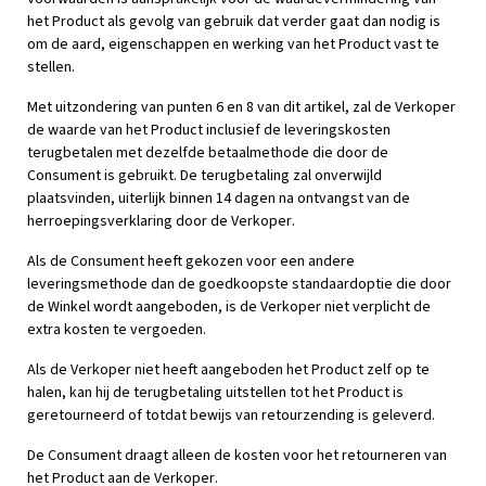
het Product als gevolg van gebruik dat verder gaat dan nodig is
om de aard, eigenschappen en werking van het Product vast te
stellen.
Met uitzondering van punten 6 en 8 van dit artikel, zal de Verkoper
de waarde van het Product inclusief de leveringskosten
terugbetalen met dezelfde betaalmethode die door de
Consument is gebruikt. De terugbetaling zal onverwijld
plaatsvinden, uiterlijk binnen 14 dagen na ontvangst van de
herroepingsverklaring door de Verkoper.
Als de Consument heeft gekozen voor een andere
leveringsmethode dan de goedkoopste standaardoptie die door
de Winkel wordt aangeboden, is de Verkoper niet verplicht de
extra kosten te vergoeden.
Als de Verkoper niet heeft aangeboden het Product zelf op te
halen, kan hij de terugbetaling uitstellen tot het Product is
geretourneerd of totdat bewijs van retourzending is geleverd.
De Consument draagt alleen de kosten voor het retourneren van
het Product aan de Verkoper.