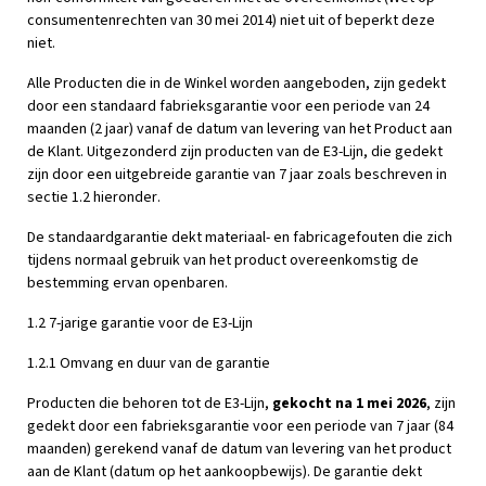
consumentenrechten van 30 mei 2014) niet uit of beperkt deze
niet.
Alle Producten die in de Winkel worden aangeboden, zijn gedekt
door een standaard fabrieksgarantie voor een periode van 24
maanden (2 jaar) vanaf de datum van levering van het Product aan
de Klant. Uitgezonderd zijn producten van de E3-Lijn, die gedekt
zijn door een uitgebreide garantie van 7 jaar zoals beschreven in
sectie 1.2 hieronder.
De standaardgarantie dekt materiaal- en fabricagefouten die zich
tijdens normaal gebruik van het product overeenkomstig de
bestemming ervan openbaren.
1.2 7-jarige garantie voor de E3-Lijn
1.2.1 Omvang en duur van de garantie
Producten die behoren tot de E3-Lijn,
gekocht na 1 mei 2026
, zijn
gedekt door een fabrieksgarantie voor een periode van 7 jaar (84
maanden) gerekend vanaf de datum van levering van het product
aan de Klant (datum op het aankoopbewijs). De garantie dekt