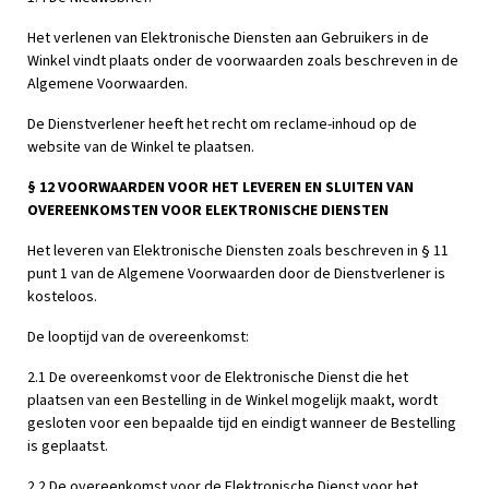
Het verlenen van Elektronische Diensten aan Gebruikers in de
Winkel vindt plaats onder de voorwaarden zoals beschreven in de
Algemene Voorwaarden.
De Dienstverlener heeft het recht om reclame-inhoud op de
website van de Winkel te plaatsen.
§ 12 VOORWAARDEN VOOR HET LEVEREN EN SLUITEN VAN
OVEREENKOMSTEN VOOR ELEKTRONISCHE DIENSTEN
Het leveren van Elektronische Diensten zoals beschreven in § 11
punt 1 van de Algemene Voorwaarden door de Dienstverlener is
kosteloos.
De looptijd van de overeenkomst:
2.1 De overeenkomst voor de Elektronische Dienst die het
plaatsen van een Bestelling in de Winkel mogelijk maakt, wordt
gesloten voor een bepaalde tijd en eindigt wanneer de Bestelling
is geplaatst.
2.2 De overeenkomst voor de Elektronische Dienst voor het