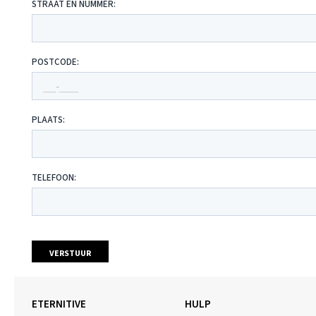
ETERNITIVE
HULP