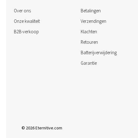
Over ons
Betalingen
Onze kwaliteit
Verzendingen
B2B-verkoop
Klachten
Retouren
Batterijverwijdering
Garantie
© 2026 Eternitive.com