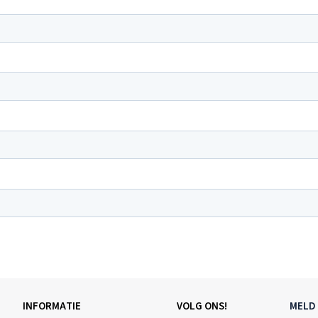
INFORMATIE
VOLG ONS!
MELD 