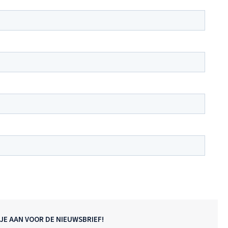
JE AAN VOOR DE NIEUWSBRIEF!