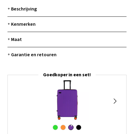
Beschrijving
+
Kenmerken
+
Maat
+
Garantie en retouren
+
Goedkoper in een set!