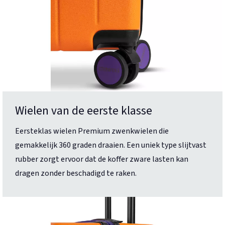
Wielen van de eerste klasse
Eersteklas wielen Premium zwenkwielen die
gemakkelijk 360 graden draaien. Een uniek type slijtvast
rubber zorgt ervoor dat de koffer zware lasten kan
dragen zonder beschadigd te raken.