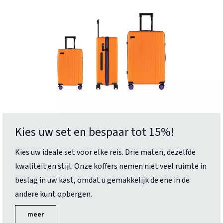
Kies uw set en bespaar tot 15%!
Kies uw ideale set voor elke reis. Drie maten, dezelfde
kwaliteit en stijl. Onze koffers nemen niet veel ruimte in
beslag in uw kast, omdat u gemakkelijk de ene in de
andere kunt opbergen.
meer