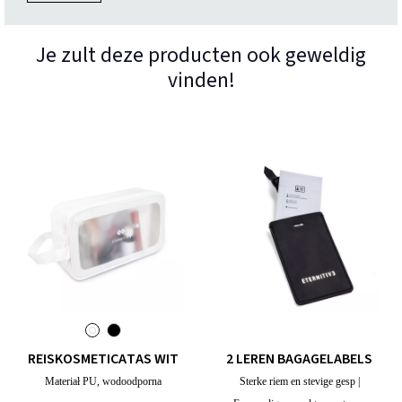
Je zult deze producten ook geweldig
vinden!
REISKOSMETICATAS WIT
2 LEREN BAGAGELABELS
Materiał PU, wodoodporna
Sterke riem en stevige gesp |