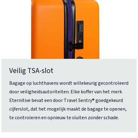
Veilig TSA-slot
Bagage op luchthavens wordt willekeurig gecontroleerd
door veiligheidsautoriteiten. Elke koffer van het merk
Eternitive bevat een door Travel Sentry® goedgekeurd
cijferslot, dat het mogelijk maakt de bagage te openen,
te controleren en opnieuw te sluiten zonder schade.