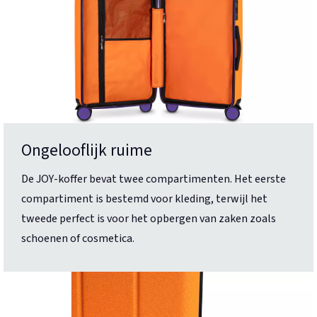
Ongelooflijk ruime
De JOY-koffer bevat twee compartimenten. Het eerste
compartiment is bestemd voor kleding, terwijl het
tweede perfect is voor het opbergen van zaken zoals
schoenen of cosmetica.