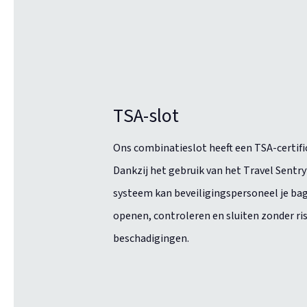
TSA-slot
Ons combinatieslot heeft een TSA-certifi
Dankzij het gebruik van het Travel Sentr
systeem kan beveiligingspersoneel je ba
openen, controleren en sluiten zonder ri
beschadigingen.