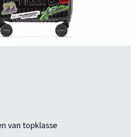
en van topklasse