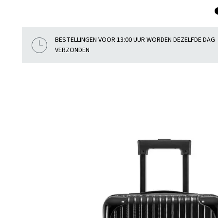
BESTELLINGEN VOOR 13:00 UUR WORDEN DEZELFDE DAG
VERZONDEN