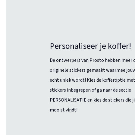
Personaliseer je koffer!
De ontwerpers van Prosto hebben meer 
originele stickers gemaakt waarmee jouw
echt uniek wordt! Kies de kofferoptie met
stickers inbegrepen of ga naar de sectie
PERSONALISATIE en kies de stickers die ji
mooist vindt!