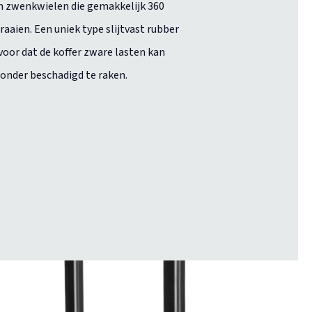
 zwenkwielen die gemakkelijk 360
raaien. Een uniek type slijtvast rubber
voor dat de koffer zware lasten kan
onder beschadigd te raken.