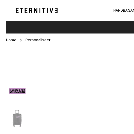
HANDBAGA
Home
Personaliseer