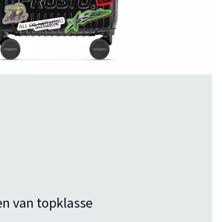
en van topklasse